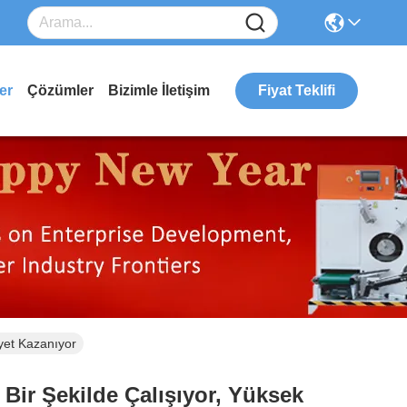
er
Çözümler
Bizimle İletişim
Fiyat Teklifi
yet Kazanıyor
Bir Şekilde Çalışıyor, Yüksek