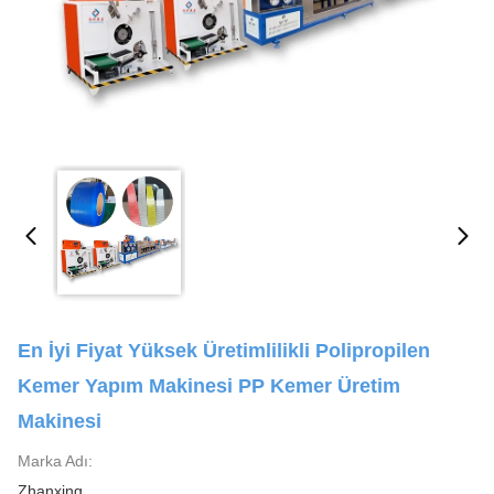
En İyi Fiyat Yüksek Üretimlilikli Polipropilen
Kemer Yapım Makinesi PP Kemer Üretim
Makinesi
Marka Adı:
Zhanxing