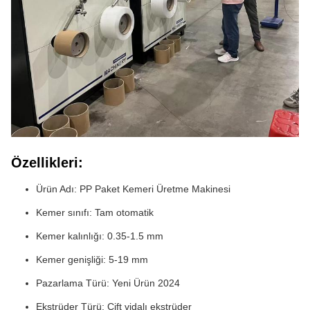
Özellikleri:
Ürün Adı: PP Paket Kemeri Üretme Makinesi
Kemer sınıfı: Tam otomatik
Kemer kalınlığı: 0.35-1.5 mm
Kemer genişliği: 5-19 mm
Pazarlama Türü: Yeni Ürün 2024
Ekstrüder Türü: Çift vidalı ekstrüder