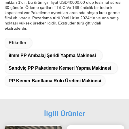
miktarı 1'dir. Bu ürün için fiyat USD40000.00 olup teslimat süresi
30 gündür. Ödeme şartları TT/LC,Ve 168 ünitelik bir tedarik
kapasitesi var.Paketleme ayrıntıları arasında ahşap kutu germe
filmi vb. vardır. Pazarlama türü Yeni Ürün 2024'tür ve ana satış
noktası yüksek üretkenliğidir. Ekstrüder türü çift vidali
ekstrüderdir.
Etiketler:
9mm PP Ambalaj Şeridi Yapma Makinesi
Sandviç PP Paketleme Kemeri Yapma Makinesi
PP Kemer Bantlama Rulo Üretimi Makinesi
İlgili Ürünler