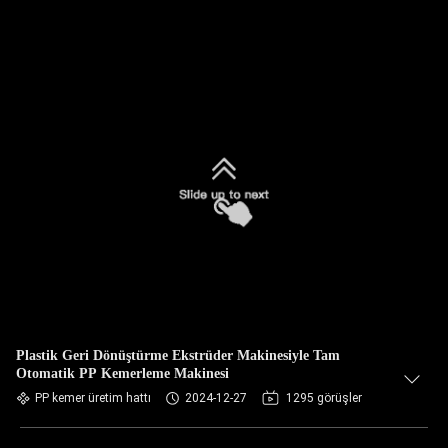
Plastik Geri Dönüştürme Ekstrüder Makinesiyle Tam
Otomatik PP Kemerleme Makinesi
PP kemer üretim hattı
2024-12-27
1295 görüşler